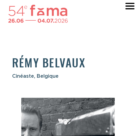
RÉMY BELVAUX
Cinéaste, Belgique