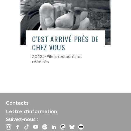
C’EST ARRIVÉ PRÈS DE
CHEZ VOUS
2022
>
Films restaurés et
réédités
Contacts
Lettre d’information
Suivez-nous :