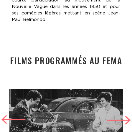
Nouvelle Vague dans les années 1950 et pour
ses comédies légères mettant en scène Jean-
Paul Belmondo.
FILMS PROGRAMMÉS AU FEMA