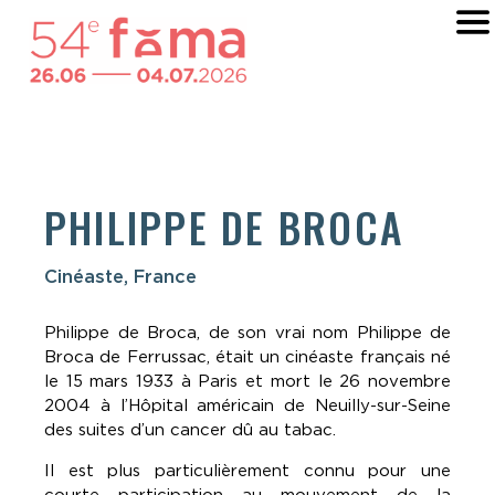
PHILIPPE DE BROCA
Cinéaste, France
Philippe de Broca, de son vrai nom Philippe de
Broca de Ferrussac, était un cinéaste français né
le 15 mars 1933 à Paris et mort le 26 novembre
2004 à l’Hôpital américain de Neuilly-sur-Seine
des suites d’un cancer dû au tabac.
Il est plus particulièrement connu pour une
courte participation au mouvement de la