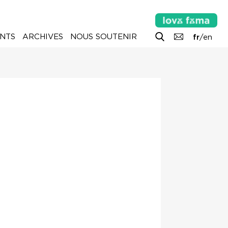
NTS
ARCHIVES
NOUS SOUTENIR
fr
/
en