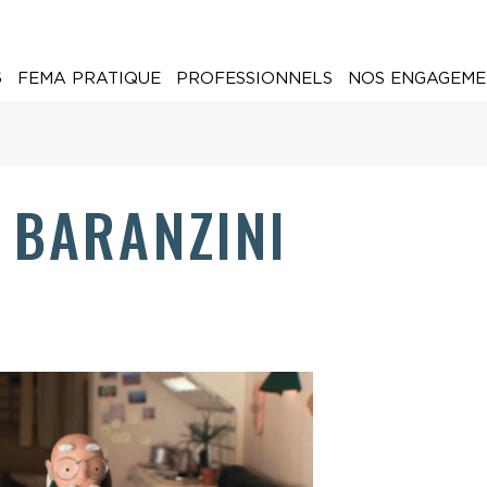
6
FEMA PRATIQUE
PROFESSIONNELS
NOS ENGAGEME
 BARANZINI