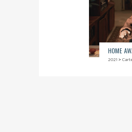
HOME AW
2021
>
Carte