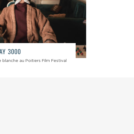
AY 3000
 blanche au Poitiers Film Festival