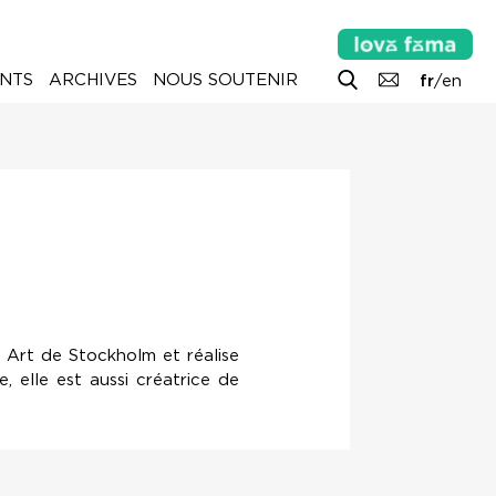
NTS
ARCHIVES
NOUS SOUTENIR
fr
/
en
f Art de Stockholm et réalise
, elle est aussi créatrice de