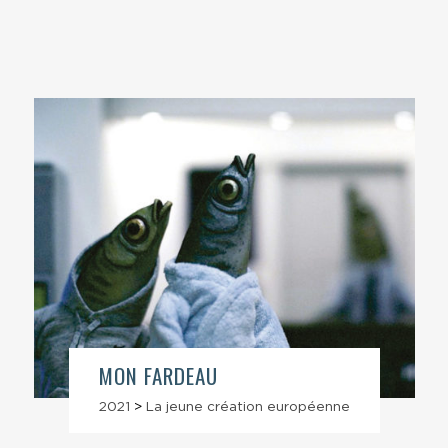
MON FARDEAU
2021
>
La jeune création européenne