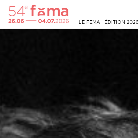
LE FEMA
ÉDITION 202