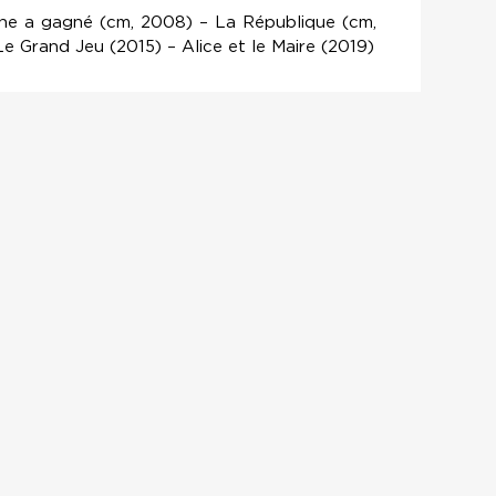
ène a gagné (cm, 2008) – La République (cm,
e Grand Jeu (2015) – Alice et le Maire (2019)