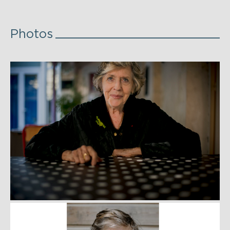
Photos