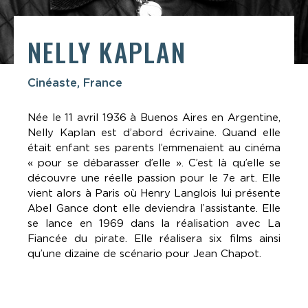
NELLY KAPLAN
Cinéaste, France
Née le 11 avril 1936 à Buenos Aires en Argentine,
Nelly Kaplan est d’abord écrivaine. Quand elle
était enfant ses parents l’emmenaient au cinéma
« pour se débarasser d’elle ». C’est là qu’elle se
découvre une réelle passion pour le 7e art. Elle
vient alors à Paris où Henry Langlois lui présente
Abel Gance dont elle deviendra l’assistante. Elle
se lance en 1969 dans la réalisation avec La
Fiancée du pirate. Elle réalisera six films ainsi
qu’une dizaine de scénario pour Jean Chapot.