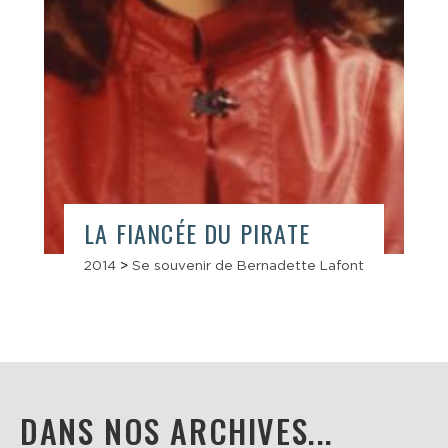
LA FIANCÉE DU PIRATE
2014
>
Se souvenir de Bernadette Lafont
DANS NOS ARCHIVES...