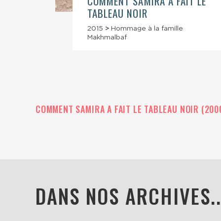
COMMENT SAMIRA A FAIT LE
TABLEAU NOIR
2015
>
Hommage à la famille
Makhmalbaf
COMMENT SAMIRA A FAIT LE TABLEAU NOIR (200
DANS NOS ARCHIVES..