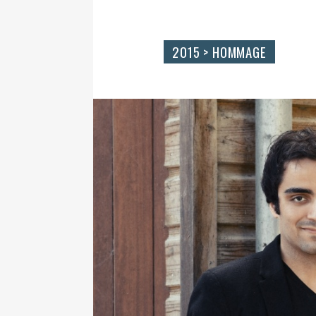
2015 > HOMMAGE