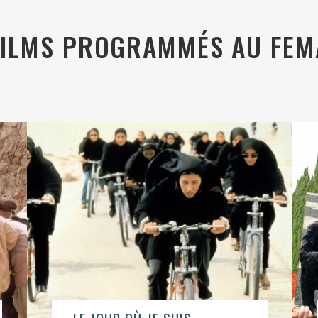
FILMS PROGRAMMÉS AU FEM