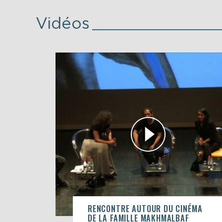
Vidéos
RENCONTRE AUTOUR DU CINÉMA
DE LA FAMILLE MAKHMALBAF