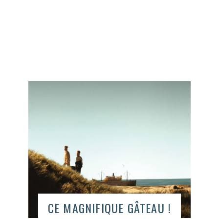
CE MAGNIFIQUE GÂTEAU !