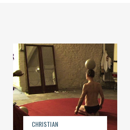
CHRISTIAN