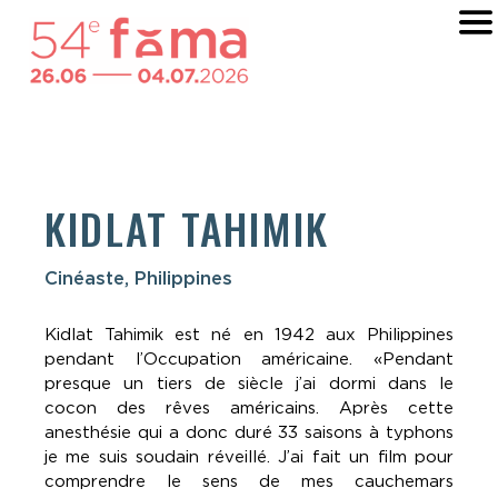
KIDLAT TAHIMIK
Cinéaste, Philippines
Kidlat Tahimik est né en 1942 aux Philippines
pendant l’Occupation américaine. «Pendant
presque un tiers de siècle j’ai dormi dans le
cocon des rêves américains. Après cette
anesthésie qui a donc duré 33 saisons à typhons
je me suis soudain réveillé. J’ai fait un film pour
comprendre le sens de mes cauchemars