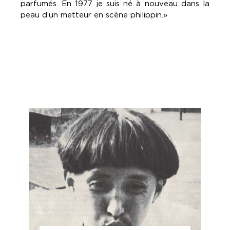
parfumés. En 1977 je suis né à nouveau dans la
peau d’un metteur en scène philippin.»