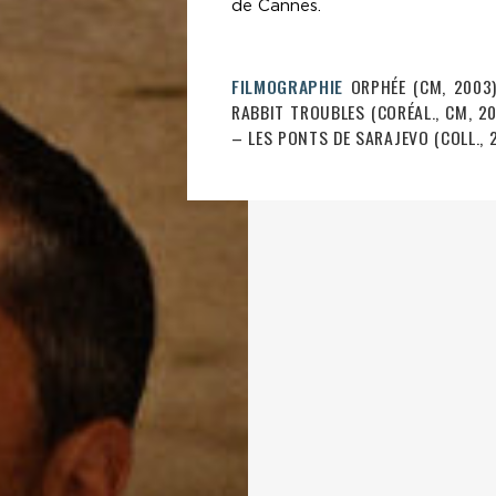
de Cannes.
FILMOGRAPHIE
ORPHÉE (CM, 2003)
RABBIT TROUBLES (CORÉAL., CM, 20
– LES PONTS DE SARAJEVO (COLL., 2