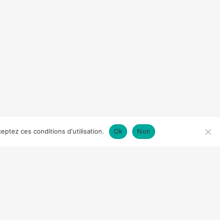
eptez ces conditions d'utilisation.
Ok
Non