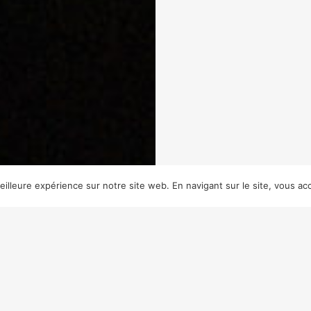
illeure expérience sur notre site web. En navigant sur le site, vous acc