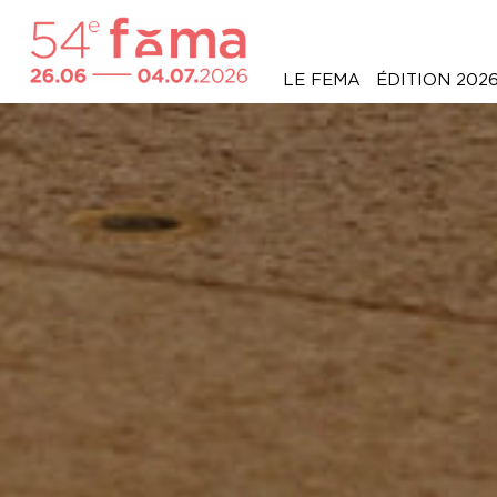
LE FEMA
ÉDITION 202