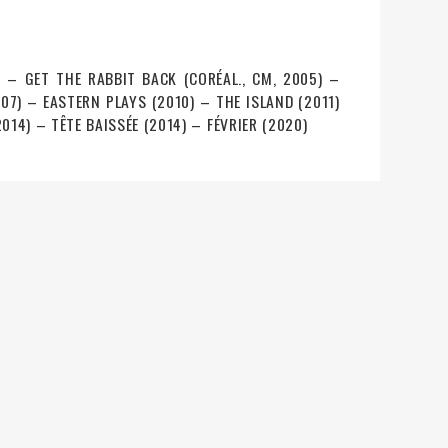
 – GET THE RABBIT BACK (CORÉAL., CM, 2005) –
07) – EASTERN PLAYS (2010) – THE ISLAND (2011)
014) – TÊTE BAISSÉE (2014) – FÉVRIER (2020)