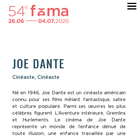
JOE DANTE
Cinéaste, Cinéaste
Né en 1946, Joe Dante est un cinéaste américain
connu pour ses films mêlant fantastique, satire
et culture populaire. Parmi ses œuvres les plus
célèbres figurent L’Aventure intérieure, Gremlins
et Hurlements. Le cinéma de Joe Dante
représente un monde de l’enfance dénué de
toute illusion, une enfance travaillée par une