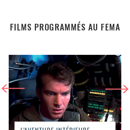
FILMS PROGRAMMÉS AU FEMA