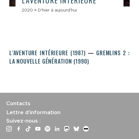
L’AVENTURE INTÉRIEURE
2020
>
D'hier à aujourd'hui
L’AVENTURE INTÉRIEURE (1987)
GREMLINS 2 :
LA NOUVELLE GÉNÉRATION (1990)
Contacts
Lettre d’information
Suivez-nous :