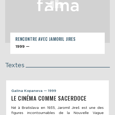
RENCONTRE AVEC JAMORIL JIRES
1999 —
Textes
Galina Kopaneva — 1999
LE CINÉMA COMME SACERDOCE
Né à Bratislava en 1935, Jaromil Jireš est une des
figures incontournables de la Nouvelle Vague