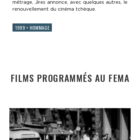
métrage, Jires annonce, avec quelques autres, le
renouvellement du cinéma tchèque.
1999 > HOMMAGE
FILMS PROGRAMMÉS AU FEMA