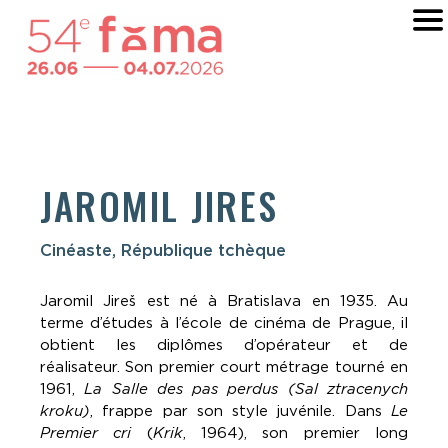
JAROMIL JIRES
Cinéaste, République tchèque
Jaromil Jireš est né à Bratislava en 1935. Au
terme d’études à l’école de cinéma de Prague, il
obtient les diplômes d’opérateur et de
réalisateur. Son premier court métrage tourné en
1961,
La Salle des pas perdus (Sal ztracenych
kroku)
, frappe par son style juvénile. Dans
Le
Premier cri
(
Krik
, 1964), son premier long