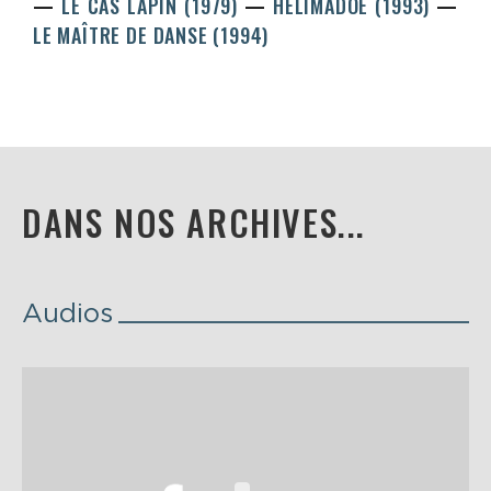
LE CAS LAPIN (1979)
HELIMADOE (1993)
LE MAÎTRE DE DANSE (1994)
DANS NOS ARCHIVES...
Audios