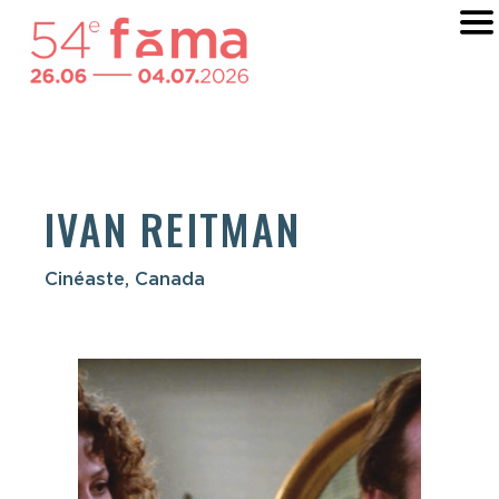
IVAN REITMAN
Cinéaste, Canada