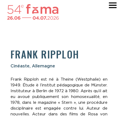
FRANK RIPPLOH
Cinéaste, Allemagne
Frank Ripploh est né à Theine (Westphalie) en
1949. Étude è l’institut pédagogique de Münster.
Instituteur à Berlin de 1972 à 1980. Après qu’il ait
eu avoué publiquement son homosexualité, en
1978, dans le magazine « Stern », une procédure
disciplinaire est engagée contre lui. Auteur de
nouvelles. Acteur dans des films de Rosa von