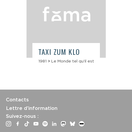
TAXI ZUM KLO
1981
>
Le Monde tel qu'il est
Contacts
Lettre d’information
Suivez-nous :