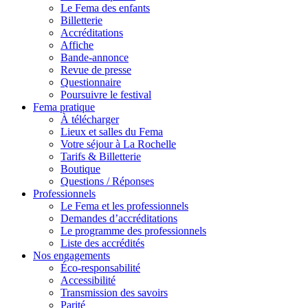
Le Fema des enfants
Billetterie
Accréditations
Affiche
Bande-annonce
Revue de presse
Questionnaire
Poursuivre le festival
Fema pratique
À télécharger
Lieux et salles du Fema
Votre séjour à La Rochelle
Tarifs & Billetterie
Boutique
Questions / Réponses
Professionnels
Le Fema et les professionnels
Demandes d’accréditations
Le programme des professionnels
Liste des accrédités
Nos engagements
Éco-responsabilité
Accessibilité
Transmission des savoirs
Parité