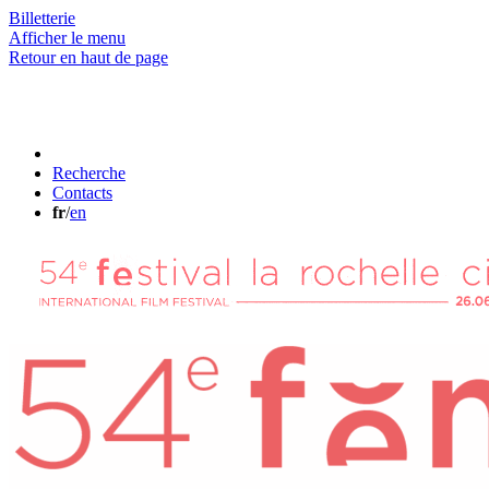
Billetterie
Afficher le menu
Retour en haut de page
Recherche
Contacts
fr
/
en