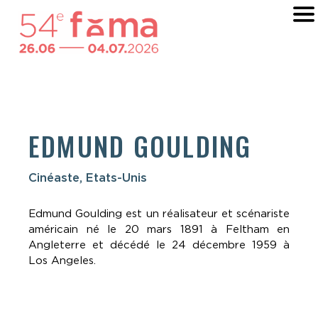
EDMUND GOULDING
Cinéaste, Etats-Unis
Edmund Goulding est un réalisateur et scénariste
américain né le 20 mars 1891 à Feltham en
Angleterre et décédé le 24 décembre 1959 à
Los Angeles.