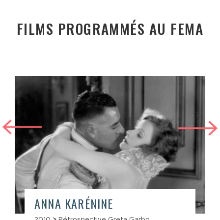
FILMS PROGRAMMÉS AU FEMA
ANNA KARÉNINE
2010
>
Rétrospective Greta Garbo