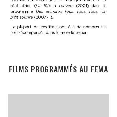
réalisatrice (
La Tête à l’envers
(2001) dans le
programme
Des animaux fous, fous, fous, Un
p’tit sourire
(2007)…).
La plupart de ces films ont été de nombreuses
fois récompensés dans le monde entier.
FILMS PROGRAMMÉS AU FEMA