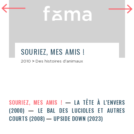
SOURIEZ, MES AMIS !
2010
>
Des histoires d'animaux
SOURIEZ, MES AMIS !
LA TÊTE À L’ENVERS
(2000)
LE BAL DES LUCIOLES ET AUTRES
COURTS (2008)
UPSIDE DOWN (2023)