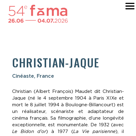
CHRISTIAN-JAQUE
Cinéaste, France
Christian (Albert François) Maudet dit Christian-
Jaque (né le 4 septembre 1904 à Paris XIXe et
mort le 8 juillet 1994 à Boulogne-Billancourt) est
un réalisateur, scénariste et adaptateur de
cinéma français. Sa filmographie, d’une longévité
exceptionnelle, est monumentale. De 1932 (avec
Le Bidon d’or
) à 1977 (
La Vie parisienne
), il