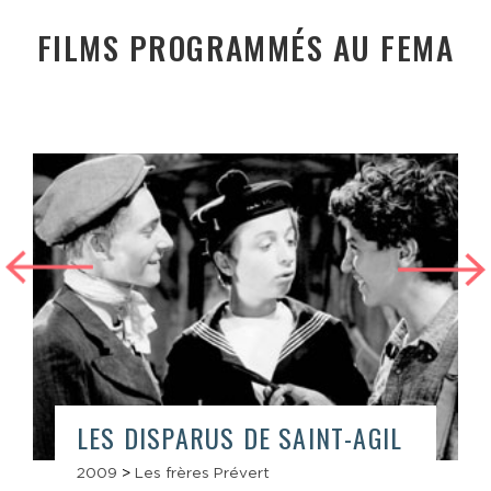
FILMS PROGRAMMÉS AU FEMA
LES DISPARUS DE SAINT-AGIL
2009
>
Les frères Prévert