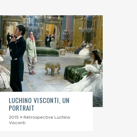
LUCHINO VISCONTI, UN
PORTRAIT
2015
>
Rétrospective Luchino
Visconti