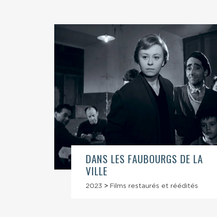
DANS LES FAUBOURGS DE LA
VILLE
2023
>
Films restaurés et réédités