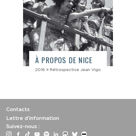
À PROPOS DE NICE
2016
>
Rétrospective Jean Vigo
Contacts
Lettre d’information
Suivez-nous :