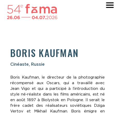
BORIS KAUFMAN
Cinéaste, Russie
Boris Kaufman, le directeur de la photographie
récompensé aux Oscars, qui a travaillé avec
Jean Vigo et qui a participé à l’introduction du
style né-réaliste dans les films américains, est né
en août 1897 à Biolystok en Pologne. Il serait le
frère cadet des réalisateurs soviétiques Dziga
Vertov et Mikhail Kaufman. Boris émigre en