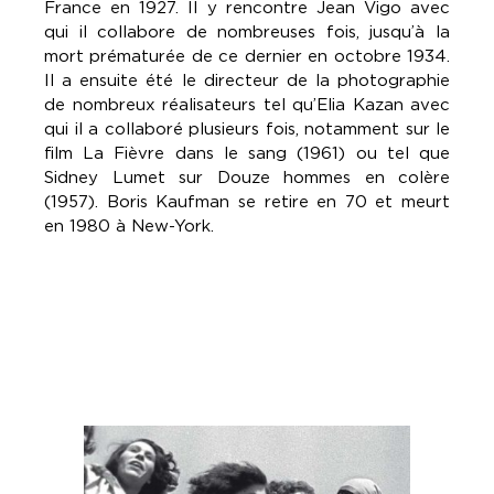
France en 1927. Il y rencontre Jean Vigo avec
qui il collabore de nombreuses fois, jusqu’à la
mort prématurée de ce dernier en octobre 1934.
Il a ensuite été le directeur de la photographie
de nombreux réalisateurs tel qu’Elia Kazan avec
qui il a collaboré plusieurs fois, notamment sur le
film La Fièvre dans le sang (1961) ou tel que
Sidney Lumet sur Douze hommes en colère
(1957). Boris Kaufman se retire en 70 et meurt
en 1980 à New-York.