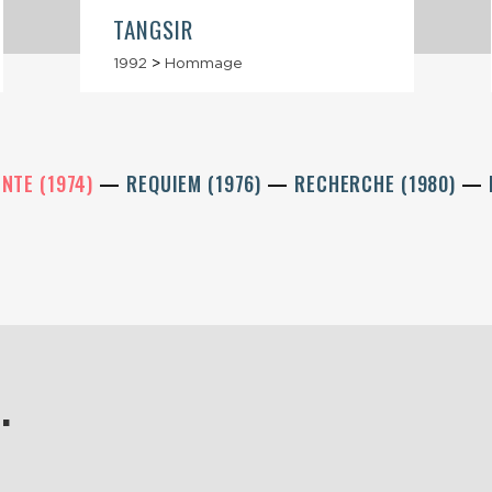
TANGSIR
1992
>
Hommage
ENTE (1974)
REQUIEM (1976)
RECHERCHE (1980)
.