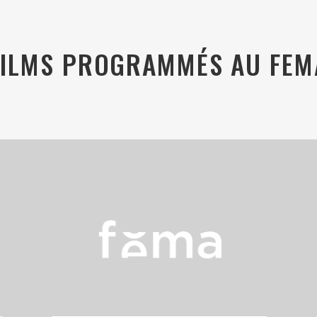
FILMS PROGRAMMÉS AU FEM