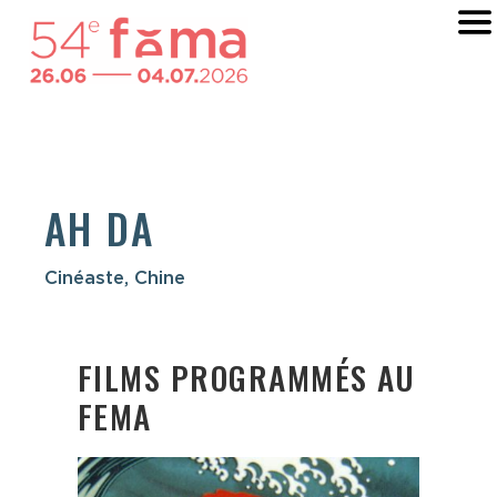
AH DA
Cinéaste, Chine
FILMS PROGRAMMÉS AU
FEMA