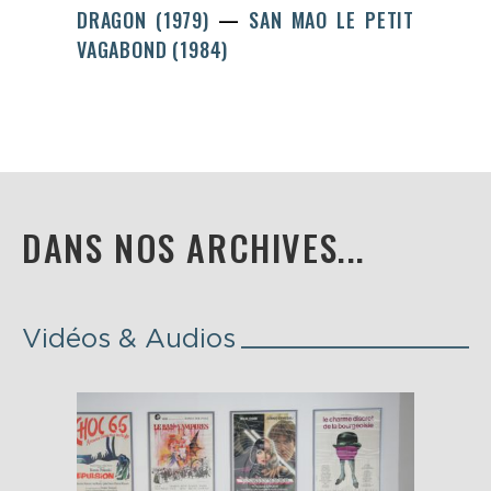
DRAGON (1979)
SAN MAO LE PETIT
VAGABOND (1984)
DANS NOS ARCHIVES...
Vidéos & Audios