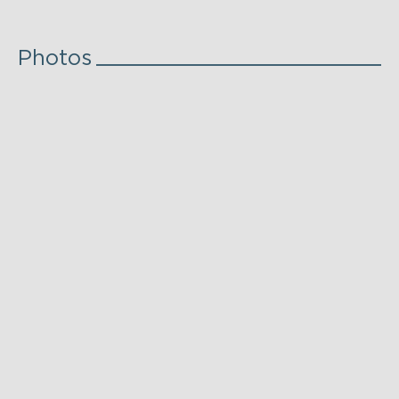
Photos