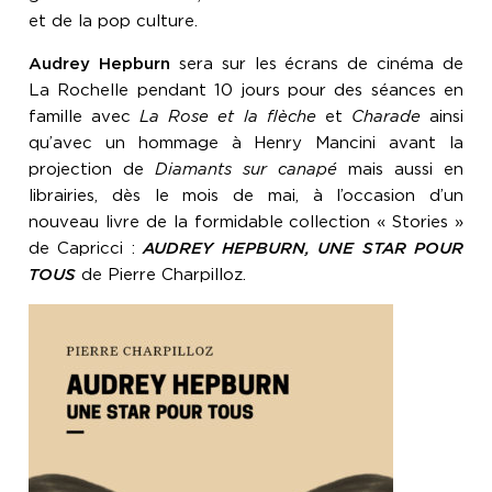
et de la pop culture.
Audrey Hepburn
sera sur les écrans de cinéma de
La Rochelle pendant 10 jours pour des séances en
famille avec
La Rose et la flèche
et
Charade
ainsi
qu’avec un hommage à Henry Mancini avant la
projection de
Diamants sur canapé
mais aussi en
librairies, dès le mois de mai, à l’occasion d’un
nouveau livre de la formidable collection « Stories »
de Capricci :
AUDREY HEPBURN, UNE STAR POUR
TOUS
de Pierre Charpilloz.