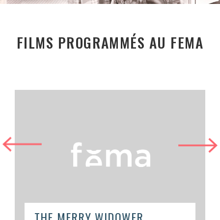
FILMS PROGRAMMÉS AU FEMA
THE MERRY WIDOWER