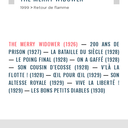
1999
>
Retour de flamme
THE MERRY WIDOWER (1926)
200 ANS DE
PRISON (1927)
LA BATAILLE DU SIÈCLE (1928)
LE POING FINAL (1928)
ON A GAFFÉ (1928)
SON COUSIN D’ECOSSE (1928)
V’LÀ LA
FLOTTE ! (1928)
ŒIL POUR ŒIL (1929)
SON
ALTESSE ROYALE (1929)
VIVE LA LIBERTÉ !
(1929)
LES BONS PETITS DIABLES (1930)