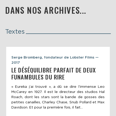
DANS NOS ARCHIVES...
Textes
Serge Bromberg, fondateur de Lobster Films —
2017
LE DÉSÉQUILIBRE PARFAIT DE DEUX
FUNAMBULES DU RIRE
« Eureka j’ai trouvé », a dû se dire l’immense Leo
McCarey en 1927. Il est le directeur des studios Hal
Roach, dont les stars sont la bande de gosses des
petites canailles, Charley Chase, Snub Pollard et Max
Davidson. Et pour la première fois, il fait...