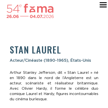
STAN LAUREL
Acteur/Cinéaste (1890-1965), États-Unis
Arthur Stanley Jefferson, dit « Stan Laurel » né
en 1890 dans le nord de l’Angleterre est un
acteur, scénariste et réalisateur britannique.
Avec Olivier Hardy, il forme le célèbre duo
comique Laurel et Hardy, figures incontournables
du cinéma burlesque.