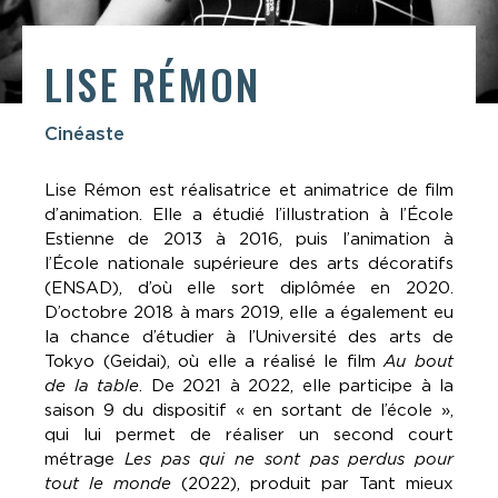
LISE RÉMON
Cinéaste
Lise Rémon est réalisatrice et animatrice de film
d’animation. Elle a étudié l’illustration à l’École
Estienne de 2013 à 2016, puis l’animation à
l’École nationale supérieure des arts décoratifs
(ENSAD), d’où elle sort diplômée en 2020.
D’octobre 2018 à mars 2019, elle a également eu
la chance d’étudier à l’Université des arts de
Tokyo (Geidai), où elle a réalisé le film
Au bout
de la table
. De 2021 à 2022, elle participe à la
saison 9 du dispositif « en sortant de l’école »,
qui lui permet de réaliser un second court
métrage
Les pas qui ne sont pas perdus pour
tout le monde
(2022), produit par Tant mieux