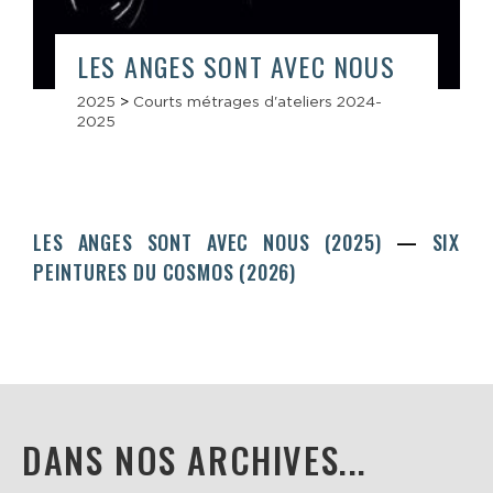
LES ANGES SONT AVEC NOUS
2025
>
Courts métrages d'ateliers 2024-
2025
LES ANGES SONT AVEC NOUS (2025)
SIX
PEINTURES DU COSMOS (2026)
DANS NOS ARCHIVES...