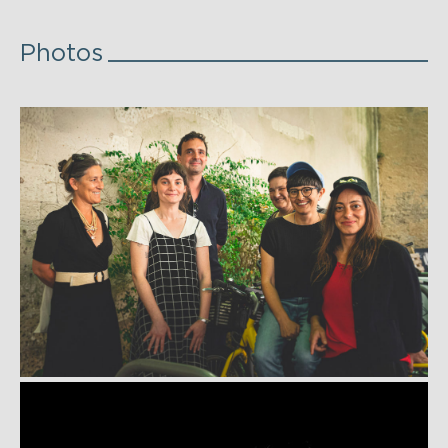
Photos