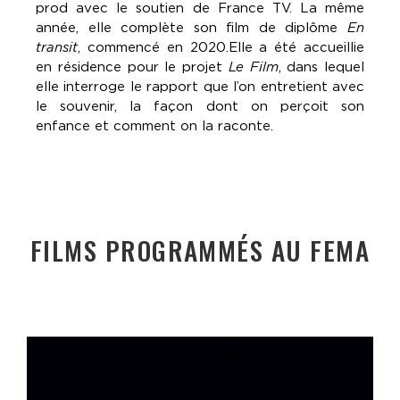
prod avec le soutien de France TV. La même
année, elle complète son film de diplôme
En
transit
, commencé en 2020.Elle a été accueillie
en résidence pour le projet
Le Film
, dans lequel
elle interroge le rapport que l’on entretient avec
le souvenir, la façon dont on perçoit son
enfance et comment on la raconte.
FILMS PROGRAMMÉS AU FEMA