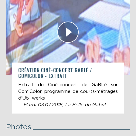
CRÉATION CINÉ-CONCERT GABLÉ /
COMICOLOR - EXTRAIT
Extrait du Ciné-concert de GaBLé sur
ComiColor, programme de courts-métrages
d'Ub Iwerks
— Mardi 03.07.2018, La Belle du Gabut
Photos