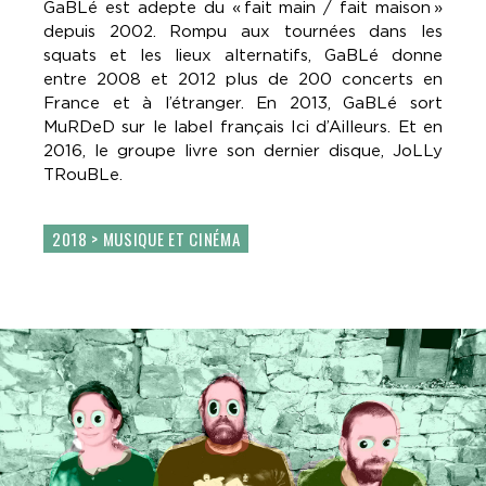
GaBLé est adepte du «
fait main / fait maison
»
depuis 2002. Rompu aux tournées dans les
squats et les lieux alternatifs, GaBLé donne
entre 2008 et 2012 plus de 200 concerts en
France et à l’étranger. En 2013, GaBLé sort
MuRDeD sur le label français Ici d’Ailleurs. Et en
2016, le groupe livre son dernier disque, JoLLy
TRouBLe.
2018 > MUSIQUE ET CINÉMA