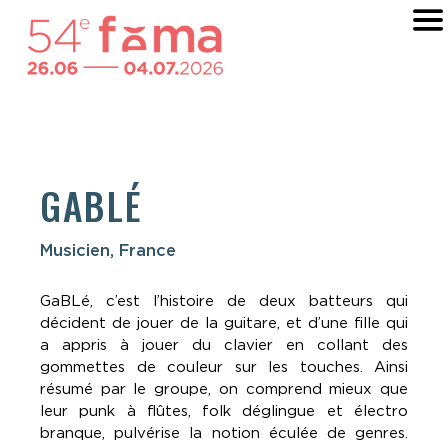
GABLÉ
Musicien, France
GaBLé, c’est l’histoire de deux batteurs qui
décident de jouer de la guitare, et d’une fille qui
a appris à jouer du clavier en collant des
gommettes de couleur sur les touches. Ainsi
résumé par le groupe, on comprend mieux que
leur punk à flûtes, folk déglingue et électro
branque, pulvérise la notion éculée de genres.