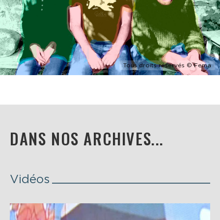
Tous droits réservés © Fema
DANS NOS ARCHIVES...
Vidéos