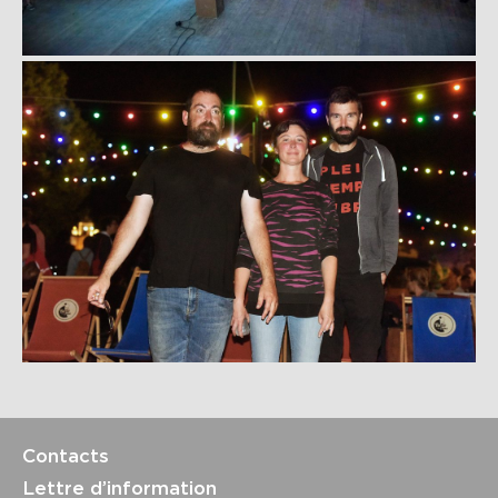
Contacts
Lettre d’information