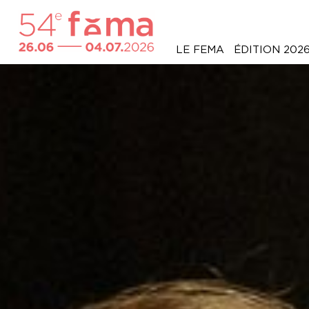
LE FEMA
ÉDITION 202