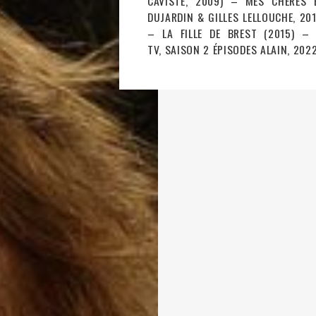
CAVISTE, 2009) – MES CHÈRES É
DUJARDIN & GILLES LELLOUCHE, 201
– LA FILLE DE BREST (2015) –
TV, SAISON 2 ÉPISODES ALAIN, 2022