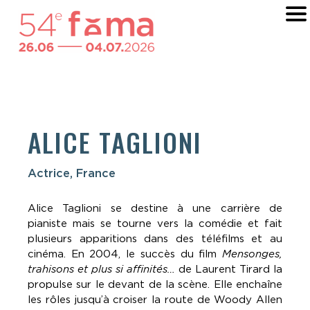
ALICE TAGLIONI
Actrice, France
Alice Taglioni se destine à une carrière de
pianiste mais se tourne vers la comédie et fait
plusieurs apparitions dans des téléfilms et au
cinéma. En 2004, le succès du film
Mensonges,
trahisons et plus si affinités…
de Laurent Tirard la
propulse sur le devant de la scène. Elle enchaîne
les rôles jusqu’à croiser la route de Woody Allen