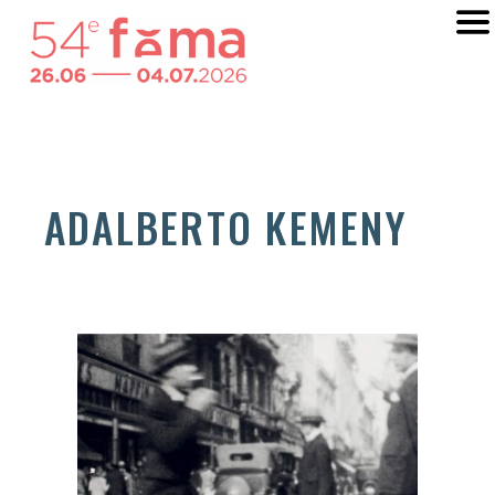
ADALBERTO KEMENY