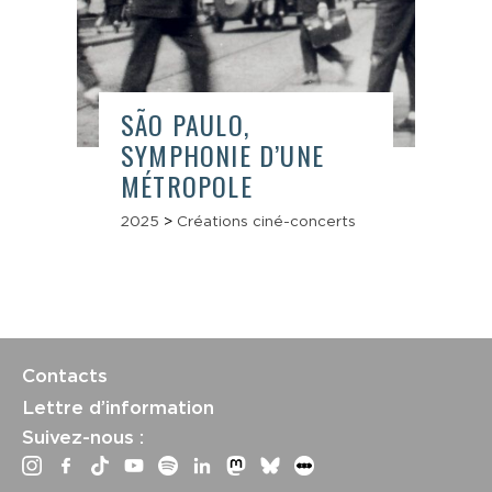
SÃO PAULO,
SYMPHONIE D’UNE
MÉTROPOLE
2025
>
Créations ciné-concerts
Contacts
Lettre d’information
Suivez-nous :