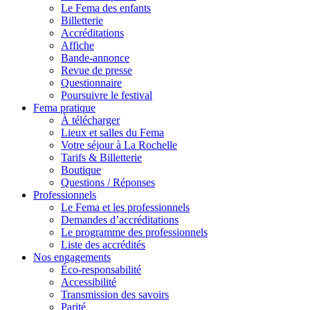
Le Fema des enfants
Billetterie
Accréditations
Affiche
Bande-annonce
Revue de presse
Questionnaire
Poursuivre le festival
Fema pratique
À télécharger
Lieux et salles du Fema
Votre séjour à La Rochelle
Tarifs & Billetterie
Boutique
Questions / Réponses
Professionnels
Le Fema et les professionnels
Demandes d’accréditations
Le programme des professionnels
Liste des accrédités
Nos engagements
Éco-responsabilité
Accessibilité
Transmission des savoirs
Parité