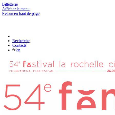
Billetterie
Afficher le menu
Retour en haut de page
Recherche
Contacts
fr
/
en