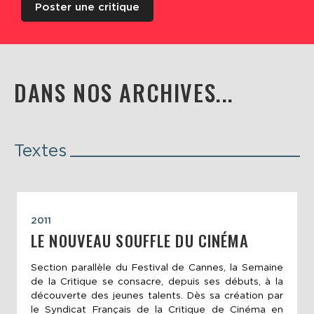
Poster une critique
DANS NOS ARCHIVES...
Textes
2011
LE NOUVEAU SOUFFLE DU CINÉMA
Section parallèle du Festival de Cannes, la Semaine
de la Critique se consacre, depuis ses débuts, à la
découverte des jeunes talents. Dès sa création par
le Syndicat Français de la Critique de Cinéma en