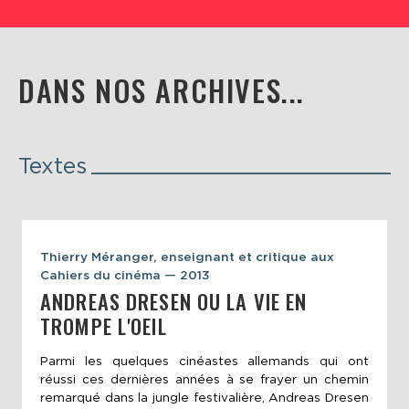
DANS NOS ARCHIVES...
Textes
Thierry Méranger, enseignant et critique aux
Cahiers du cinéma — 2013
ANDREAS DRESEN OU LA VIE EN
TROMPE L'OEIL
Parmi les quelques cinéastes allemands qui ont
réussi ces dernières années à se frayer un chemin
remarqué dans la jungle festivalière, Andreas Dresen