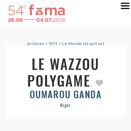
Archives
>
1973
>
Le Monde tel qu'il est
LE WAZZOU
POLYGAME
OUMAROU GANDA
Niger