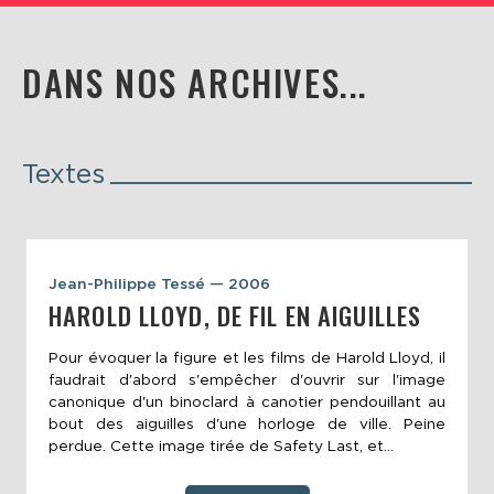
DANS NOS ARCHIVES...
Textes
Jean-Philippe Tessé — 2006
HAROLD LLOYD, DE FIL EN AIGUILLES
Pour évoquer la figure et les films de Harold Lloyd, il
faudrait d'abord s'empêcher d'ouvrir sur l'image
canonique d'un binoclard à canotier pendouillant au
bout des aiguilles d'une horloge de ville. Peine
perdue. Cette image tirée de Safety Last, et...