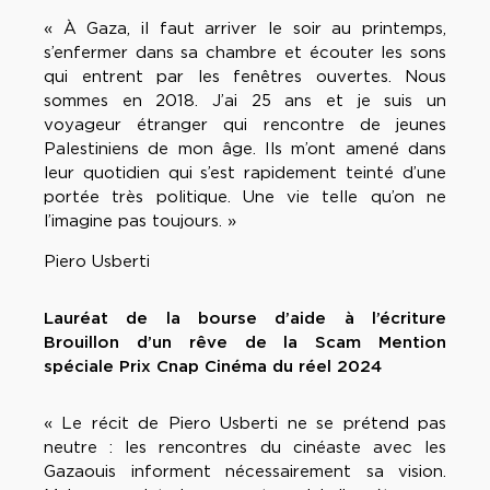
« À Gaza, il faut arriver le soir au printemps,
s’enfermer dans sa chambre et écouter les sons
qui entrent par les fenêtres ouvertes. Nous
sommes en 2018. J’ai 25 ans et je suis un
voyageur étranger qui rencontre de jeunes
Palestiniens de mon âge. Ils m’ont amené dans
leur quotidien qui s’est rapidement teinté d’une
portée très politique. Une vie telle qu’on ne
l’imagine pas toujours. »
Piero Usberti
Lauréat de la bourse d’aide à l’écriture
Brouillon d’un rêve de la Scam Mention
spéciale Prix Cnap Cinéma du réel 2024
« Le récit de Piero Usberti ne se prétend pas
neutre : les rencontres du cinéaste avec les
Gazaouis informent nécessairement sa vision.