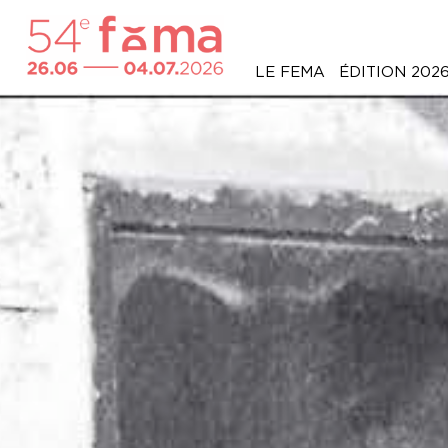
LE FEMA
ÉDITION 202