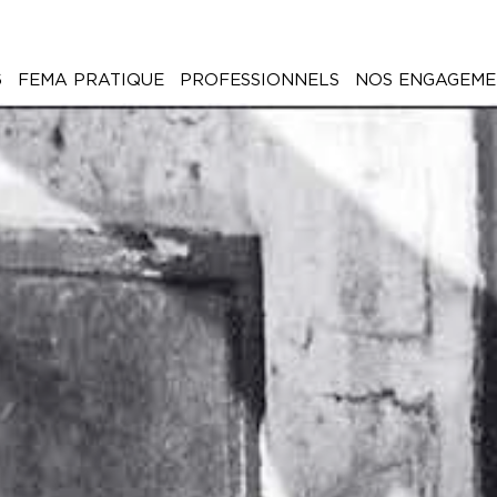
6
FEMA PRATIQUE
PROFESSIONNELS
NOS ENGAGEME