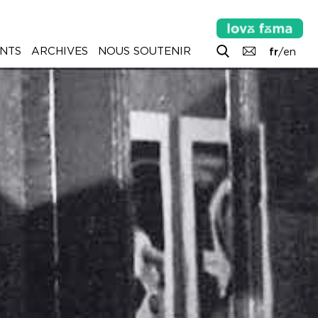
NTS
ARCHIVES
NOUS SOUTENIR
fr
/
en