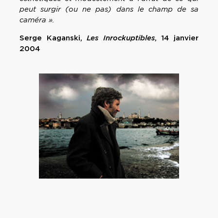
peut surgir (ou ne pas) dans le champ de sa
caméra ».
Serge Kaganski,
Les Inrockuptibles
, 14 janvier
2004