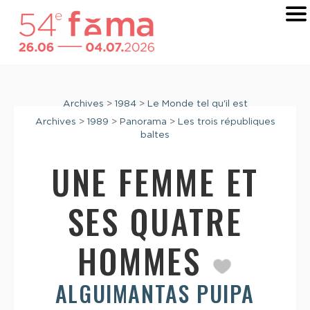
Archives
>
1984
>
Le Monde tel qu'il est
Archives
>
1989
>
Panorama
>
Les trois républiques
baltes
UNE FEMME ET
SES QUATRE
HOMMES
ALGUIMANTAS PUIPA