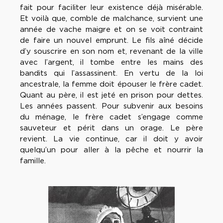
fait pour faciliter leur existence déjà misérable.
Et voilà que, comble de malchance, survient une
année de vache maigre et on se voit contraint
de faire un nouvel emprunt. Le fils aîné décide
d’y souscrire en son nom et, revenant de la ville
avec l’argent, il tombe entre les mains des
bandits qui l’assassinent. En vertu de la loi
ancestrale, la femme doit épouser le frère cadet.
Quant au père, il est jeté en prison pour dettes.
Les années passent. Pour subvenir aux besoins
du ménage, le frère cadet s’engage comme
sauveteur et périt dans un orage. Le père
revient. La vie continue, car il doit y avoir
quelqu’un pour aller à la pêche et nourrir la
famille.