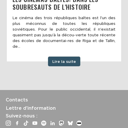
SOUBRESAUTS DE L'HISTOIRE
Le cinéma des trois républiques baltes est l'un des
plus méconnus de toutes les républiques
soviétiques. Pour le public occidental, il n'existait
quasiment pas jusqu'à la décou-verte toute récente
des écoles de documentai-res de Riga et de Tallin,
de...
Lire la suite
Contacts
Lettre d’information
Suivez-nous :