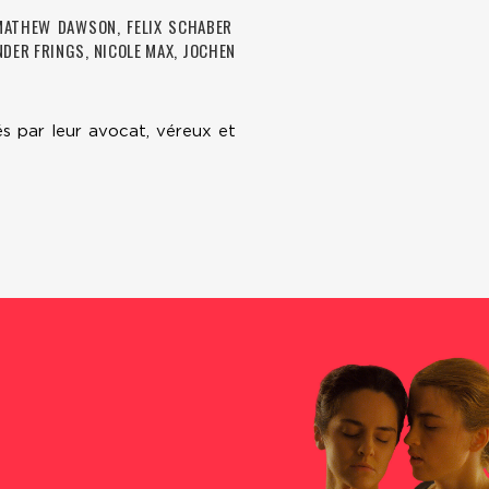
ATHEW DAWSON, FELIX SCHABER
NDER FRINGS, NICOLE MAX, JOCHEN
s par leur avocat, véreux et