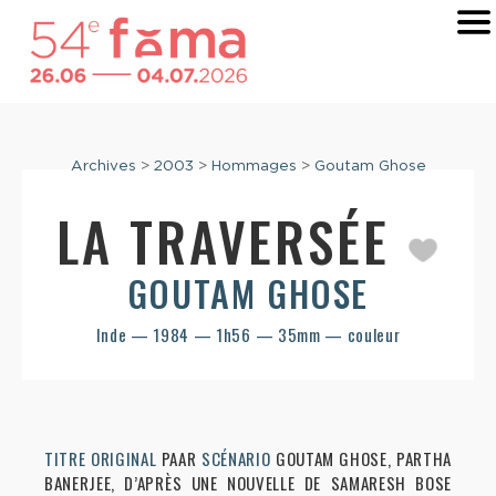
Archives
>
2003
>
Hommages
>
Goutam Ghose
LA TRAVERSÉE
GOUTAM GHOSE
Inde — 1984 — 1h56 — 35mm — couleur
TITRE ORIGINAL
PAAR
SCÉNARIO
GOUTAM GHOSE, PARTHA
BANERJEE, D’APRÈS UNE NOUVELLE DE SAMARESH BOSE