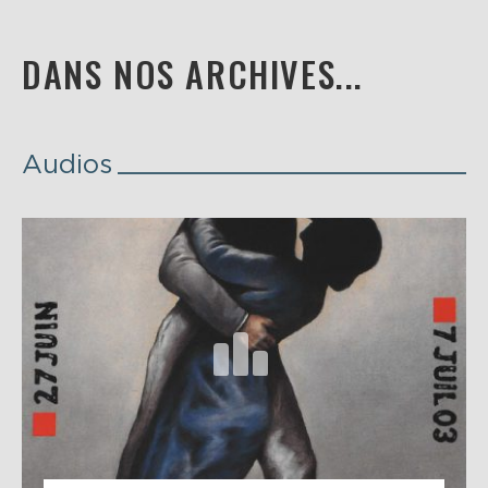
DANS NOS ARCHIVES...
Audios