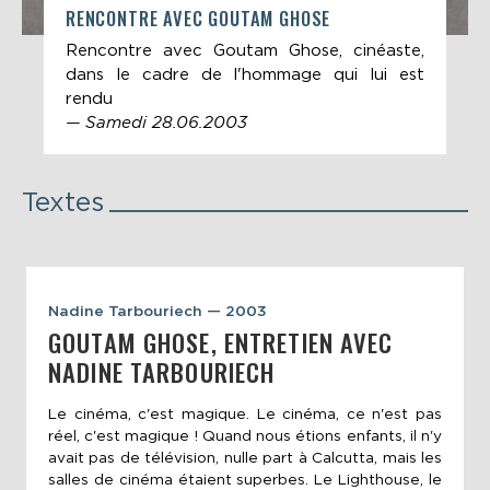
RENCONTRE AVEC GOUTAM GHOSE
Rencontre avec Goutam Ghose, cinéaste,
dans le cadre de l'hommage qui lui est
rendu
— Samedi 28.06.2003
Textes
Nadine Tarbouriech — 2003
GOUTAM GHOSE, ENTRETIEN AVEC
NADINE TARBOURIECH
Le cinéma, c'est magique. Le cinéma, ce n'est pas
réel, c'est magique ! Quand nous étions enfants, il n'y
avait pas de télévision, nulle part à Calcutta, mais les
salles de cinéma étaient superbes. Le Lighthouse, le