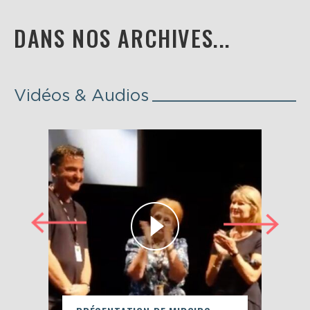
DANS NOS ARCHIVES...
Vidéos & Audios