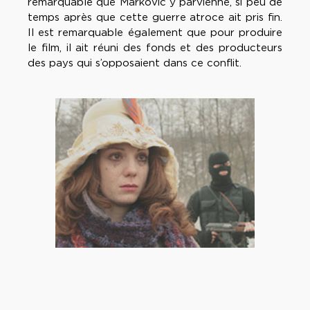
remarquable que Markovic y parvienne, si peu de
temps après que cette guerre atroce ait pris fin.
Il est remarquable également que pour produire
le film, il ait réuni des fonds et des producteurs
des pays qui s’opposaient dans ce conflit.