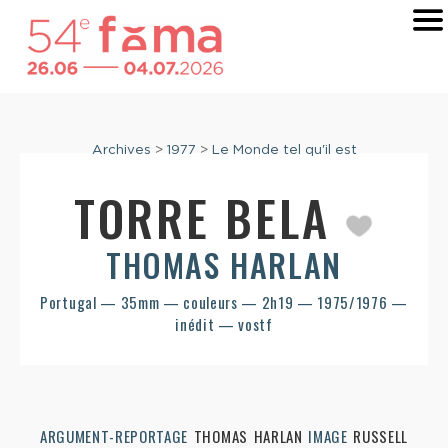
Archives
>
1977
>
Le Monde tel qu'il est
TORRE BELA
THOMAS HARLAN
Portugal — 35mm — couleurs — 2h19 — 1975/1976 —
inédit — vostf
ARGUMENT-REPORTAGE
THOMAS HARLAN
IMAGE
RUSSELL