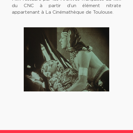
du CNC à partir d’un élément nitrate
appartenant à La Cinémathèque de Toulouse.