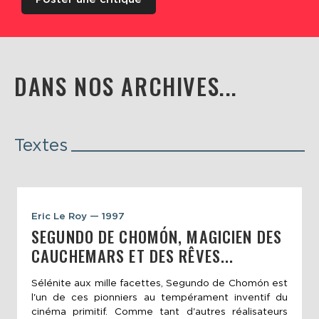
DANS NOS ARCHIVES...
Textes
Eric Le Roy — 1997
SEGUNDO DE CHOMÓN, MAGICIEN DES
CAUCHEMARS ET DES RÊVES...
Sélénite aux mille facettes, Segundo de Chomón est
l'un de ces pionniers au tempérament inventif du
cinéma primitif. Comme tant d'autres réalisateurs