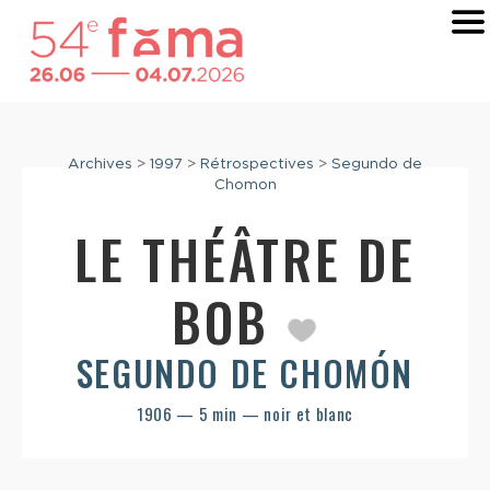
Archives
>
1997
>
Rétrospectives
>
Segundo de
Chomon
LE THÉÂTRE DE
BOB
SEGUNDO DE CHOMÓN
1906 — 5 min — noir et blanc