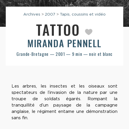
Archives
>
2007
>
Tapis, coussins et vidéo
TATTOO
MIRANDA PENNELL
Grande-Bretagne — 2001 — 9 min — noir et blanc
Les arbres, les insectes et les oiseaux sont
spectateurs de l’invasion de la nature par une
troupe de soldats égarés. Rompant la
tranquillité d’un paysage de la campagne
anglaise, le régiment entame une démonstration
sans fin.