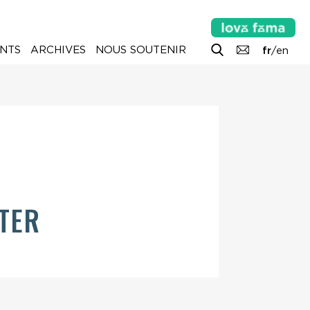
NTS
ARCHIVES
NOUS SOUTENIR
fr
/
en
TER