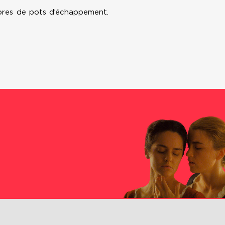
rbres de pots d’échappement.