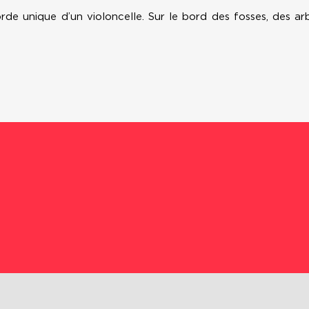
rde unique d’un violoncelle. Sur le bord des fosses, des a