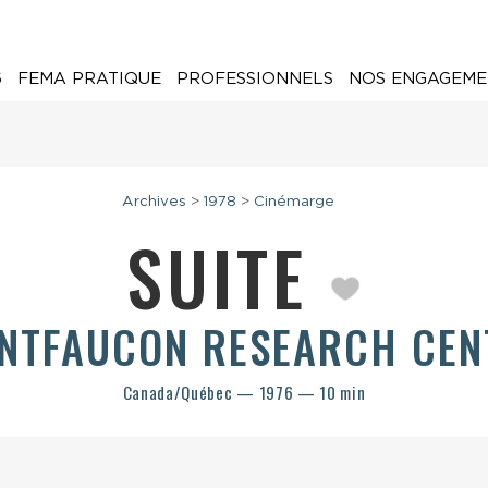
6
FEMA PRATIQUE
PROFESSIONNELS
NOS ENGAGEME
Archives
>
1978
>
Cinémarge
SUITE
NTFAUCON RESEARCH CEN
Canada/Québec — 1976 — 10 min