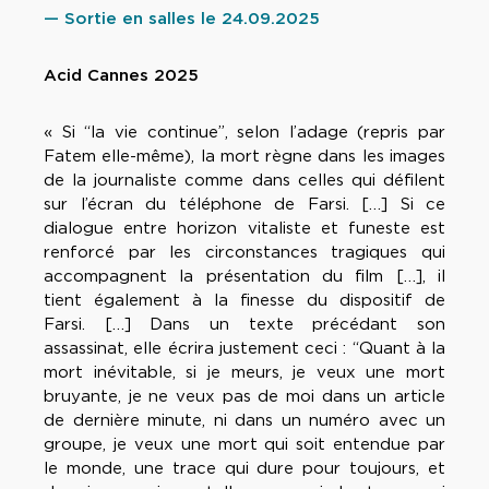
— Sortie en salles le 24.09.2025
Acid Cannes 2025
« Si “la vie continue”, selon l’adage (repris par
Fatem elle-même), la mort règne dans les images
de la journaliste comme dans celles qui défilent
sur l’écran du téléphone de Farsi. […] Si ce
dialogue entre horizon vitaliste et funeste est
renforcé par les circonstances tragiques qui
accompagnent la présentation du film […], il
tient également à la finesse du dispositif de
Farsi. […] Dans un texte précédant son
assassinat, elle écrira justement ceci : “Quant à la
mort inévitable, si je meurs, je veux une mort
bruyante, je ne veux pas de moi dans un article
de dernière minute, ni dans un numéro avec un
groupe, je veux une mort qui soit entendue par
le monde, une trace qui dure pour toujours, et