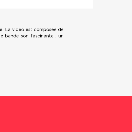
vre. La vidéo est composée de
ne bande son fascinante : un