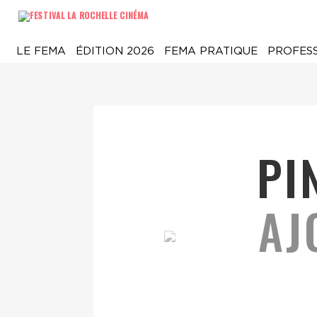
LE FEMA
ÉDITION 2026
FEMA PRATIQUE
PROFES
PI